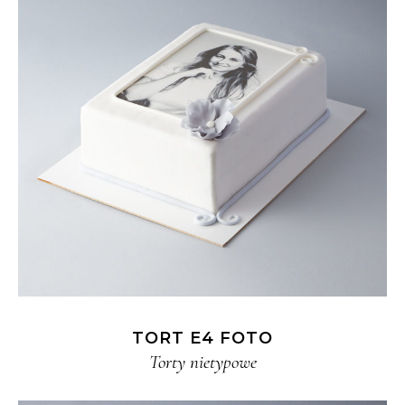
TORT E4 FOTO
Torty nietypowe