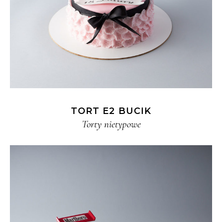
TORT E2 BUCIK
Torty nietypowe