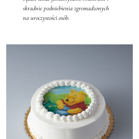
skradnie podniebienia zgromadzonych
na uroczystości osób.