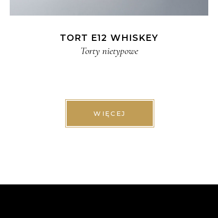
TORT E12 WHISKEY
Torty nietypowe
WIĘCEJ