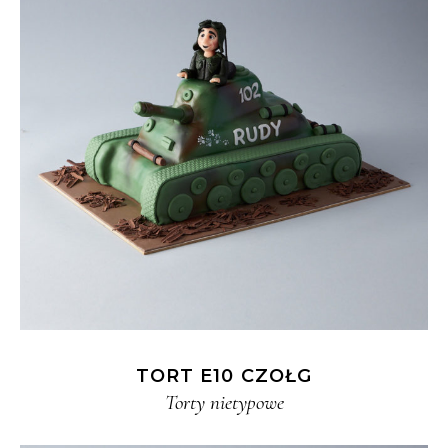
TORT E10 CZOŁG
Torty nietypowe