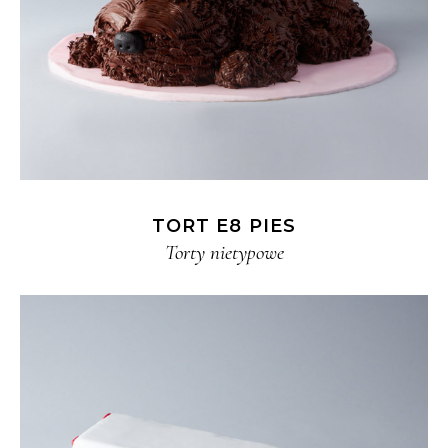
TORT E8 PIES
Torty nietypowe