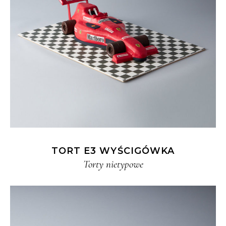
TORT E3 WYŚCIGÓWKA
Torty nietypowe