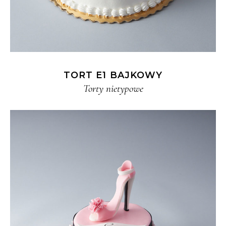
TORT E1 BAJKOWY
Torty nietypowe