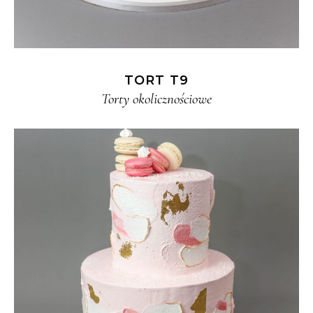
TORT T9
Torty okolicznościowe