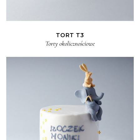
TORT T3
Torty okolicznościowe