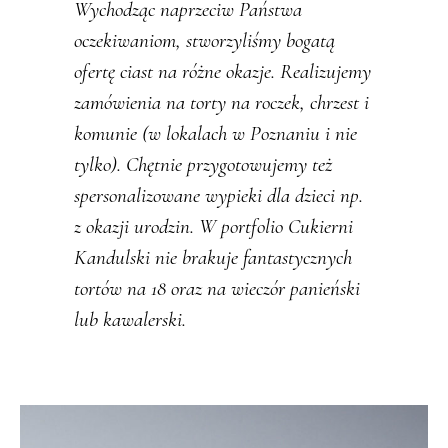
Wychodząc naprzeciw Państwa
oczekiwaniom, stworzyliśmy bogatą
ofertę ciast na różne okazje. Realizujemy
zamówienia na torty na roczek, chrzest i
komunie (w lokalach w Poznaniu i nie
tylko). Chętnie przygotowujemy też
spersonalizowane wypieki dla dzieci np.
z okazji urodzin. W portfolio Cukierni
Kandulski nie brakuje fantastycznych
tortów na 18 oraz na wieczór panieński
lub kawalerski.