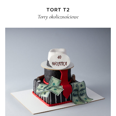
TORT T2
Torty okolicznościowe