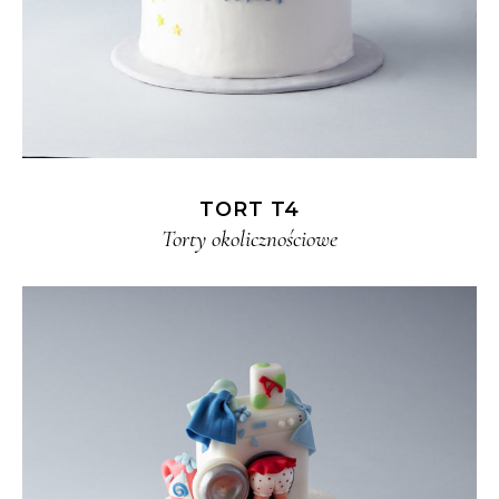
TORT T4
Torty okolicznościowe