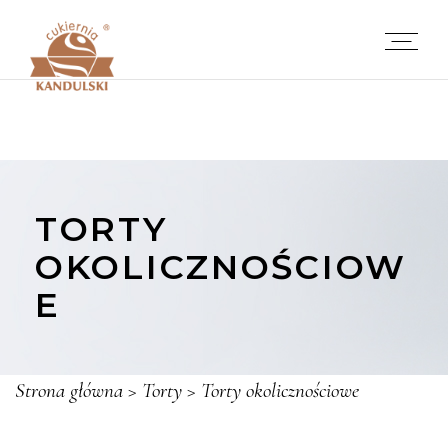
TORTY
OKOLICZNOŚCIOW
E
Strona główna
>
Torty
>
Torty okolicznościowe