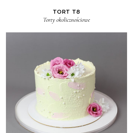
TORT T8
Torty okolicznościowe