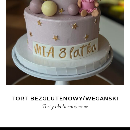
TORT BEZGLUTENOWY/WEGAŃSKI
Torty okolicznościowe