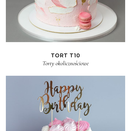
TORT T10
Torty okolicznościowe