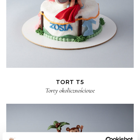
TORT T5
Torty okolicznościowe