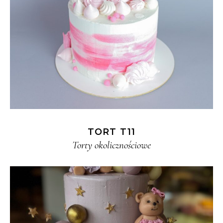
TORT T11
Torty okolicznościowe