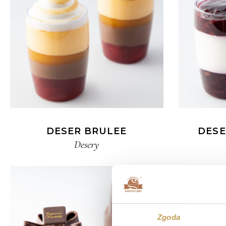
DESER BRULEE
DESE
Desery
Zgoda