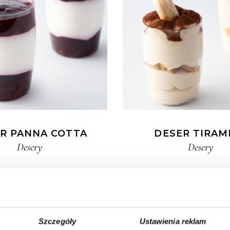
R PANNA COTTA
DESER TIRAM
Desery
Desery
Szczegóły
Ustawienia reklam