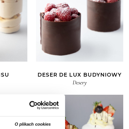
ISU
DESER DE LUX BUDYNIOWY
Desery
O plikach cookies