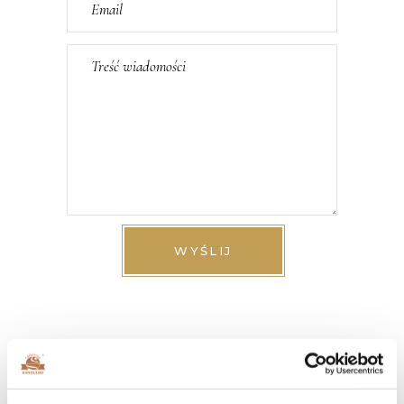
WYŚLIJ