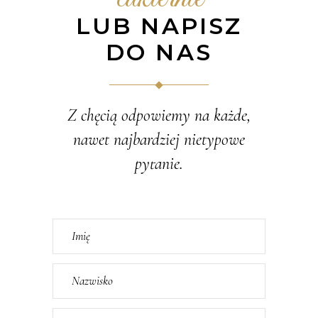
LUB NAPISZ
DO NAS
Z chęcią odpowiemy na każde,
nawet najbardziej nietypowe
pytanie.