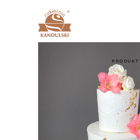
PRODUKT