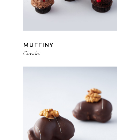
MUFFINY
Ciastka