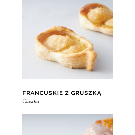
FRANCUSKIE Z GRUSZKĄ
Ciastka