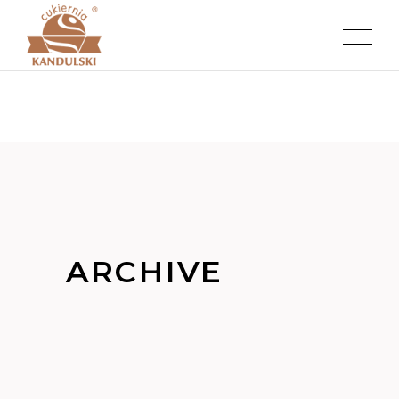
ARCHIVE