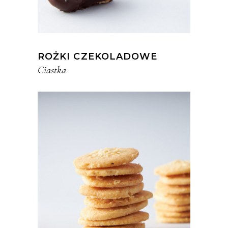
ROŻKI CZEKOLADOWE
Ciastka