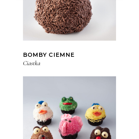
BOMBY CIEMNE
Ciastka