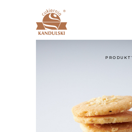
PRODUKT