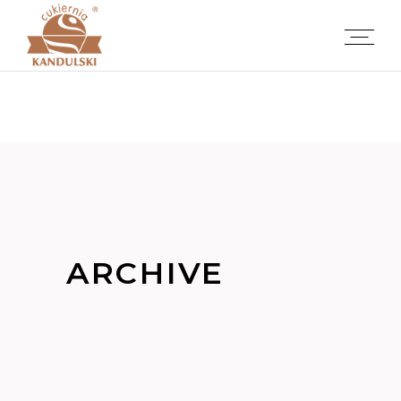
ARCHIVE