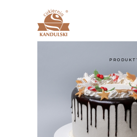
PRODUKT