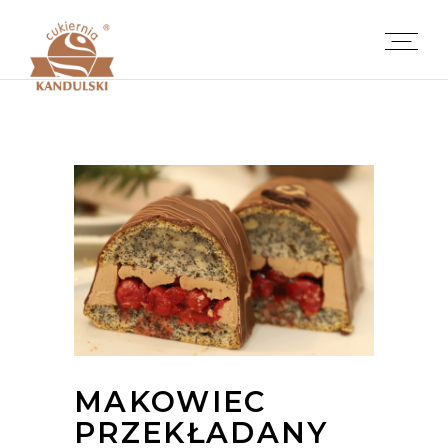
MAKOWIEC
PRZEKŁADANY