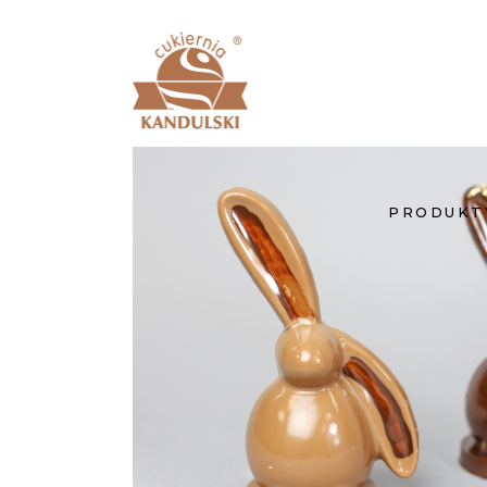
PRODUKT